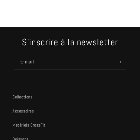
S'inscrire à la newsletter
E-mail
Collections
Accessoires
Matériels CrossFit
Boissons