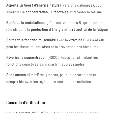
Apporte un boost d’énergie naturel
(versions caféinées), pour
améliorer la
concentration
, la
réactivité
et retarder la fatigue
Renforce le métabolisme
grâce aux vitamines B, qui jouent un
rôle clé dans la
production d’énergie
et la
réduction de la fatigue
Soutient la fonction musculaire
avec la
vitamine D
, essentielle
pour les tissus musculaires et la prévention des blessures
Favorise la concentration
(NOCCO Focus) en stimulant les
fonctions cognitives sans crash ni sucres rapides
Sans sucres ni matières grasses
, pour un apport clean et
compatible avec les régimes de sèche ou de maintien
Conseils d'utilisation